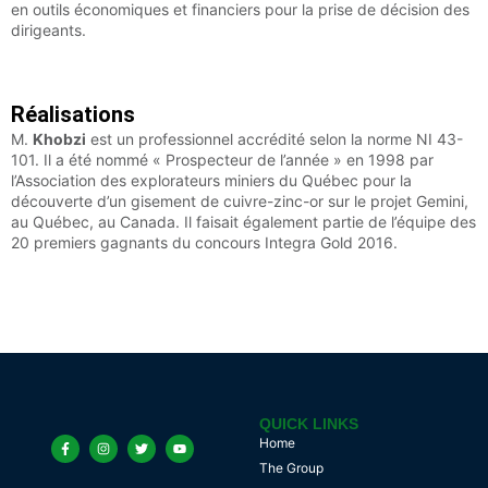
en outils économiques et financiers pour la prise de décision des
dirigeants.
Réalisations
M.
Khobzi
est un professionnel accrédité selon la norme NI 43-
101. Il a été nommé « Prospecteur de l’année » en 1998 par
l’Association des explorateurs miniers du Québec pour la
découverte d’un gisement de cuivre-zinc-or sur le projet Gemini,
au Québec, au Canada. Il faisait également partie de l’équipe des
20 premiers gagnants du concours Integra Gold 2016.
QUICK LINKS
Home
The Group