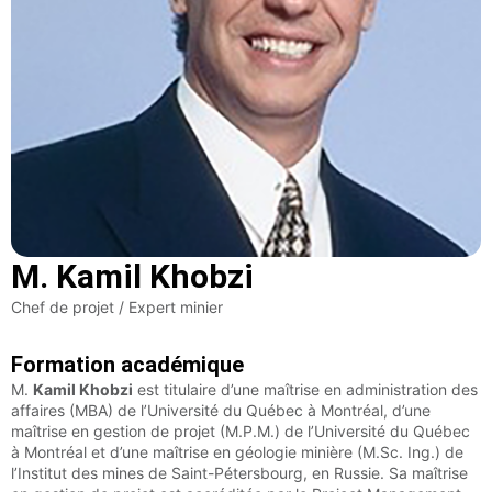
M. Kamil Khobzi
Chef de projet / Expert minier
Formation académique
M.
Kamil Khobzi
est titulaire d’une maîtrise en administration des
affaires (MBA) de l’Université du Québec à Montréal, d’une
maîtrise en gestion de projet (M.P.M.) de l’Université du Québec
à Montréal et d’une maîtrise en géologie minière (M.Sc. Ing.) de
l’Institut des mines de Saint-Pétersbourg, en Russie. Sa maîtrise