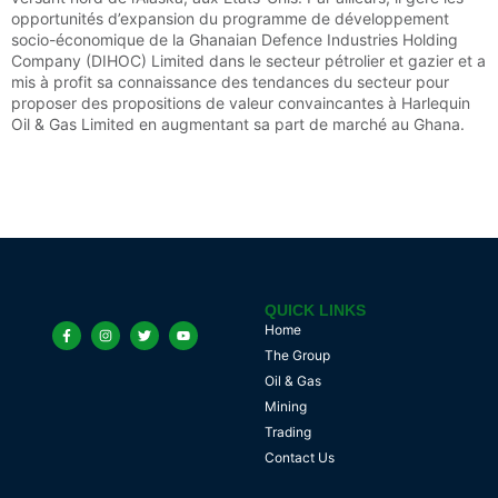
opportunités d’expansion du programme de développement
socio-économique de la Ghanaian Defence Industries Holding
Company (DIHOC) Limited dans le secteur pétrolier et gazier et a
mis à profit sa connaissance des tendances du secteur pour
proposer des propositions de valeur convaincantes à Harlequin
Oil & Gas Limited en augmentant sa part de marché au Ghana.
QUICK LINKS
Home
The Group
Oil & Gas
Mining
Trading
Contact Us