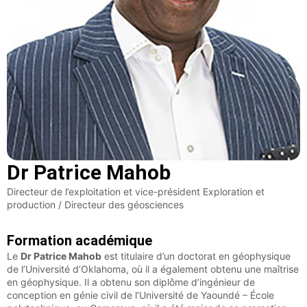
Dr Patrice Mahob
Directeur de l’exploitation et vice-président Exploration et
production / Directeur des géosciences
Formation académique
Le
Dr Patrice Mahob
est titulaire d’un doctorat en géophysique
de l’Université d’Oklahoma, où il a également obtenu une maîtrise
en géophysique. Il a obtenu son diplôme d’ingénieur de
conception en génie civil de l’Université de Yaoundé – École