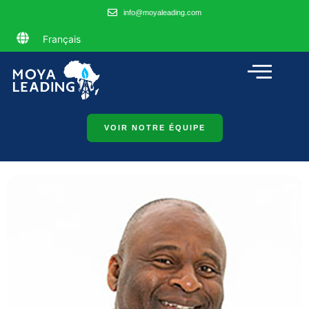
info@moyaleading.com
Français
VOIR NOTRE ÉQUIPE