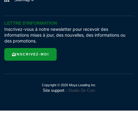
LETTRE D'INFORMATION
Inscrivez-vous à notre newsletter pour recevoir des
informations mises à jour, des nouvelles, des informations ou
des promotions.
INSCRIVEZ-MOI
Copyright © 2026 Moya Leading Inc.
Site support :
Studio De Com